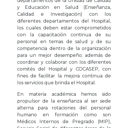
departamentos de la Unidad de Calidad
y Educación en Salud (Enseñanza,
Calidad e Investigación) con los
diferentes departamentos del Hospital,
los cuales deben estar comprometidos
con la capacitación continua de su
personal en temas de salud y de su
competencia dentro de la organización
para un mejor desempeño; además de
coordinar y colaborar con los diferentes
comités del Hospital y COCASEP, con
fines de facilitar la mejora continua de
los servicios que brinda el Hospital.
En materia académica hemos sido
propulsor de la enseñanza al ser sede
alterna para rotaciones del personal
humano en formación como son
Médicos Internos de Pregrado (MIP),