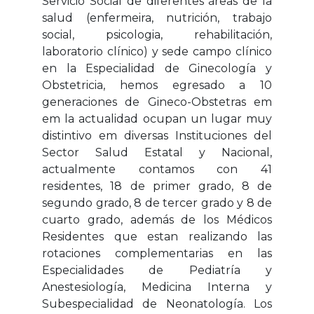
Servicio Social de diferentes áreas de la
salud (enfermeira, nutrición, trabajo
social, psicologia, rehabilitación,
laboratorio clínico) y sede campo clínico
en la Especialidad de Ginecología y
Obstetricia, hemos egresado a 10
generaciones de Gineco-Obstetras em
em la actualidad ocupan un lugar muy
distintivo em diversas Instituciones del
Sector Salud Estatal y Nacional,
actualmente contamos con 41
residentes, 18 de primer grado, 8 de
segundo grado, 8 de tercer grado y 8 de
cuarto grado, además de los Médicos
Residentes que estan realizando las
rotaciones complementarias en las
Especialidades de Pediatría y
Anestesiología, Medicina Interna y
Subespecialidad de Neonatología. Los