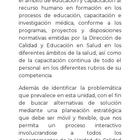
el ámbito de educación y capacitación al
recurso humano en formación en los
procesos de educación, capacitación e
investigación médica, conforme a los
programas, proyectos y disposiciones
normativas emitidas por la Dirección de
Calidad y Educación en Salud en los
diferentes ámbitos de la salud, así como
de la capacitación continua de todo el
personal en los diferentes rubros de su
competencia.
Además de identificar la problemática
que prevalece en esta unidad, con el fin
de buscar alternativas de solución
mediante una planeación estratégica
que debe ser móvil y flexible, que nos
permita un proceso interactivo
involucrandose a todos los