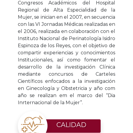
Congresos Académicos del Hospital
Regional de Alta Especialidad de la
Mujer, se inician en el 2007, en secuencia
con las VI Jornadas Médicas realizadas en
el 2006, realizada en colaboración con el
Instituto Nacional de Perinatología Isidro
Espinoza de los Reyes, con el objetivo de
compartir experiencias y conocimientos
Institucionales, así como fomentar el
desarrollo de la investigación Clínica
mediante concursos de Carteles
Científicos enfocados a la investigación
en Ginecología y Obstetricia y año com
año se realizan em el marco del “Dia
Inrternacional de la Mujer”.
CALIDAD