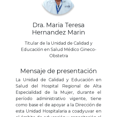
Dra. Maria Teresa
Hernandez Marin
Titular de la Unidad de Calidad y
Educación en Salud Médico Gineco-
Obstetra
Mensaje de presentación
La Unidad de Calidad y Educación en
Salud del Hospital Regional de Alta
Especialidad de la Mujer, durante el
período administrativo vigente, tiene
como base el de apoyar a la Dirección de
esta Unidad Hospitalaria a coadyuvar en