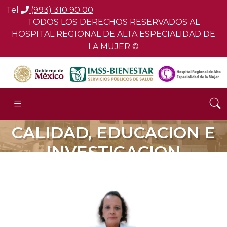
Tel
(993) 310 90 00
TODOS LOS DERECHOS RESERVADOS AL
HOSPITAL REGIONAL DE ALTA ESPECIALIDAD DE
LA MUJER ©
CALIDAD, EDUCACION E
INVESTIGACION