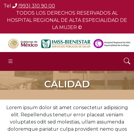
Tel
(993) 310 90 00
TODOS LOS DERECHOS RESERVADOS AL
HOSPITAL REGIONAL DE ALTA ESPECIALIDAD DE
LA MUJER ©
CALIDAD
Lorem ipsum dolor sit amet consectetur adipisicing
elit. Repellendus tenetur error placeat veniam
voluptates odit sed molestias, ullam assumenda
doloremque pariatur culpa provident nemo quos