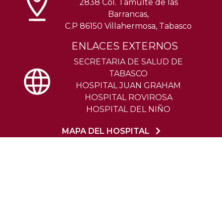
2838 Col. Tamulte de las
Barrancas,
C.P 86150 Villahermosa, Tabasco
ENLACES EXTERNOS
SECRETARIA DE SALUD DE
TABASCO
HOSPITAL JUAN GRAHAM
HOSPITAL ROVIROSA
HOSPITAL DEL NIÑO
MAPA DEL HOSPITAL