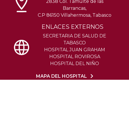
2838 Col. Tamulte de las
Barrancas,
C.P 86150 Villahermosa, Tabasco
ENLACES EXTERNOS
SECRETARIA DE SALUD DE
TABASCO
HOSPITAL JUAN GRAHAM
HOSPITAL ROVIROSA
HOSPITAL DEL NIÑO
MAPA DEL HOSPITAL