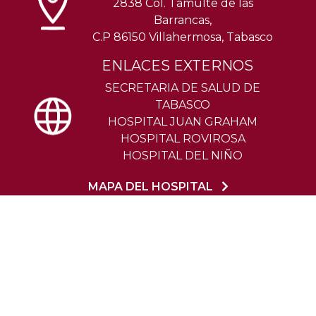
2838 Col. Tamulte de las
Barrancas,
C.P 86150 Villahermosa, Tabasco
ENLACES EXTERNOS
SECRETARIA DE SALUD DE
TABASCO
HOSPITAL JUAN GRAHAM
HOSPITAL ROVIROSA
HOSPITAL DEL NIÑO
MAPA DEL HOSPITAL