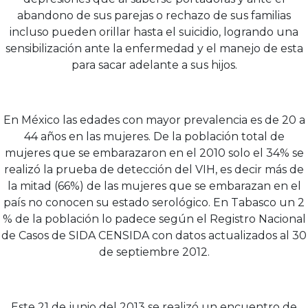
abandono de sus parejas o rechazo de sus familias
incluso pueden orillar hasta el suicidio, logrando una
sensibilización ante la enfermedad y el manejo de esta
para sacar adelante a sus hijos.
En México las edades con mayor prevalencia es de 20 a
44 años en las mujeres. De la población total de
mujeres que se embarazaron en el 2010 solo el 34% se
realizó la prueba de detección del VIH, es decir más de
la mitad (66%) de las mujeres que se embarazan en el
país no conocen su estado serológico. En Tabasco un 2
% de la población lo padece según el Registro Nacional
de Casos de SIDA CENSIDA con datos actualizados al 30
de septiembre 2012.
Este 21 de junio del 2013 se realizó un encuentro de