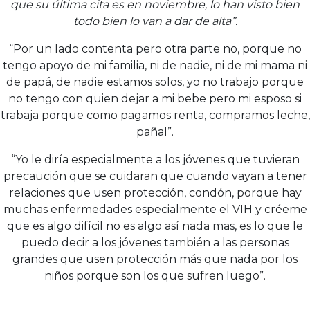
que su última cita es en noviembre, lo han visto bien
todo bien lo van a dar de alta”.
“Por un lado contenta pero otra parte no, porque no
tengo apoyo de mi familia, ni de nadie, ni de mi mama ni
de papá, de nadie estamos solos, yo no trabajo porque
no tengo con quien dejar a mi bebe pero mi esposo si
trabaja porque como pagamos renta, compramos leche,
pañal”.
“Yo le diría especialmente a los jóvenes que tuvieran
precaución que se cuidaran que cuando vayan a tener
relaciones que usen protección, condón, porque hay
muchas enfermedades especialmente el VIH y créeme
que es algo difícil no es algo así nada mas, es lo que le
puedo decir a los jóvenes también a las personas
grandes que usen protección más que nada por los
niños porque son los que sufren luego”.