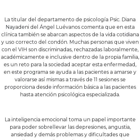
La titular del departamento de psicología Psic. Diana
Nayadeni del Ángel Luévanos comenta que en esta
clínica también se abarcan aspectos de la vida cotidiana
y uso correcto del condón. Muchas personas que viven
con el VIH son discriminadas, rechazadas laboralmente,
académicamente e inclusive dentro de la propia familia,
es un reto para la sociedad aceptar esta enfermedad,
en este programa se ayuda a las pacientes a amarse y
valorarse así mismas a través de 11 sesiones se
proporciona desde información básica a las pacientes
hasta atención psicológica especializada.
La inteligencia emocional toma un papel importante
para poder sobrellevar las depresiones, angustia,
ansiedad y demás problemas y dificultades que