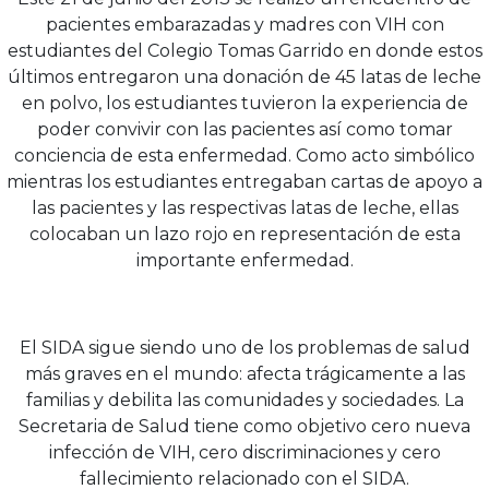
pacientes embarazadas y madres con VIH con
estudiantes del Colegio Tomas Garrido en donde estos
últimos entregaron una donación de 45 latas de leche
en polvo, los estudiantes tuvieron la experiencia de
poder convivir con las pacientes así como tomar
conciencia de esta enfermedad. Como acto simbólico
mientras los estudiantes entregaban cartas de apoyo a
las pacientes y las respectivas latas de leche, ellas
colocaban un lazo rojo en representación de esta
importante enfermedad.
El SIDA sigue siendo uno de los problemas de salud
más graves en el mundo: afecta trágicamente a las
familias y debilita las comunidades y sociedades. La
Secretaria de Salud tiene como objetivo cero nueva
infección de VIH, cero discriminaciones y cero
fallecimiento relacionado con el SIDA.