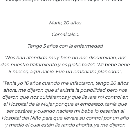
María, 20 años
Comalcalco.
Tengo 3 años con la enfermedad
“Nos han atendido muy bien no nos discriminan, nos
dan nuestro tratamiento y es gratis todo”. “Mi bebé tiene
5 meses, aquí nació. Fue un embarazo planeado”,
“Tenia yo 16 años cuando me infectaron, tengo 20 años
ahora, me dijeron que si existía la posibilidad pero nos
dijeron que nos cuidáramos y que llevara mi control en
el Hospital de la Mujer por que el embarazo, tenía que
ser cesárea y cuando naciera mi bebe lo pasarían al
Hospital del Niño para que llevara su control por un año
y medio el cual están llevando ahorita, ya me dijeron