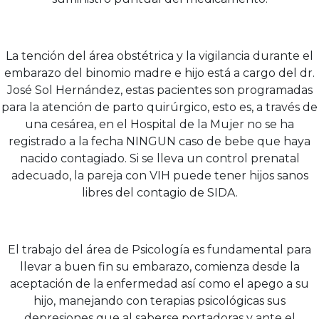
La tención del área obstétrica y la vigilancia durante el
embarazo del binomio madre e hijo está a cargo del dr.
José Sol Hernández, estas pacientes son programadas
para la atención de parto quirúrgico, esto es, a través de
una cesárea, en el Hospital de la Mujer no se ha
registrado a la fecha NINGUN caso de bebe que haya
nacido contagiado. Si se lleva un control prenatal
adecuado, la pareja con VIH puede tener hijos sanos
libres del contagio de SIDA.
El trabajo del área de Psicología es fundamental para
llevar a buen fin su embarazo, comienza desde la
aceptación de la enfermedad así como el apego a su
hijo, manejando con terapias psicológicas sus
depresiones que al saberse portadoras y ante el