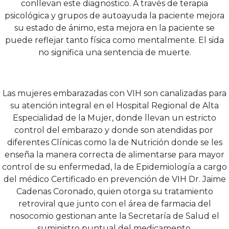
conllevan este diagnostico. A través de terapia
psicológica y grupos de autoayuda la paciente mejora
su estado de ánimo, esta mejora en la paciente se
puede reflejar tanto física como mentalmente. El sida
no significa una sentencia de muerte.
Las mujeres embarazadas con VIH son canalizadas para
su atención integral en el Hospital Regional de Alta
Especialidad de la Mujer, donde llevan un estricto
control del embarazo y donde son atendidas por
diferentes Clínicas como la de Nutrición donde se les
enseña la manera correcta de alimentarse para mayor
control de su enfermedad, la de Epidemiología a cargo
del médico Certificado en prevención de VIH Dr. Jaime
Cadenas Coronado, quien otorga su tratamiento
retroviral que junto con el área de farmacia del
nosocomio gestionan ante la Secretaría de Salud el
suministro puntual del medicamento.