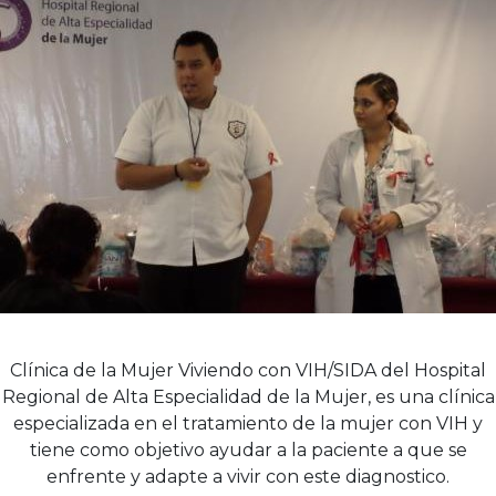
Clínica de la Mujer Viviendo con VIH/SIDA del Hospital
Regional de Alta Especialidad de la Mujer, es una clínica
especializada en el tratamiento de la mujer con VIH y
tiene como objetivo ayudar a la paciente a que se
enfrente y adapte a vivir con este diagnostico.