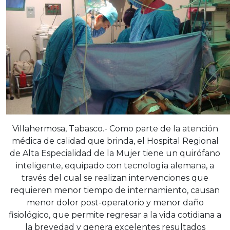
Villahermosa, Tabasco.- Como parte de la atención
médica de calidad que brinda, el Hospital Regional
de Alta Especialidad de la Mujer tiene un quirófano
inteligente, equipado con tecnología alemana, a
través del cual se realizan intervenciones que
requieren menor tiempo de internamiento, causan
menor dolor post-operatorio y menor daño
fisiológico, que permite regresar a la vida cotidiana a
la brevedad y genera excelentes resultados