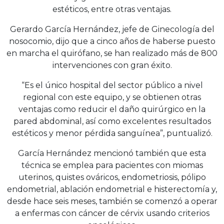
estéticos, entre otras ventajas.
Gerardo García Hernández, jefe de Ginecología del
nosocomio, dijo que a cinco años de haberse puesto
en marcha el quirófano, se han realizado más de 800
intervenciones con gran éxito.
“Es el único hospital del sector público a nivel
regional con este equipo, y se obtienen otras
ventajas como reducir el daño quirúrgico en la
pared abdominal, así como excelentes resultados
estéticos y menor pérdida sanguínea”, puntualizó.
García Hernández mencionó también que esta
técnica se emplea para pacientes con miomas
uterinos, quistes ováricos, endometriosis, pólipo
endometrial, ablación endometrial e histerectomía y,
desde hace seis meses, también se comenzó a operar
a enfermas con cáncer de cérvix usando criterios