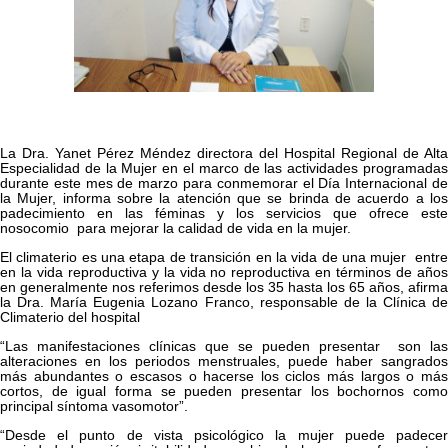
La Dra. Yanet Pérez Méndez directora del Hospital Regional de Alta
Especialidad de la Mujer en el marco de las actividades programadas
durante este mes de marzo para conmemorar el Día Internacional de
la Mujer, informa sobre la atención que se brinda de acuerdo a los
padecimiento en las féminas y los servicios que ofrece este
nosocomio para mejorar la calidad de vida en la mujer.
El climaterio es una etapa de transición en la vida de una mujer entre
en la vida reproductiva y la vida no reproductiva en términos de años
en generalmente nos referimos desde los 35 hasta los 65 años, afirma
la Dra. María Eugenia Lozano Franco, responsable de la Clínica de
Climaterio del hospital
“Las manifestaciones clínicas que se pueden presentar son las
alteraciones en los periodos menstruales, puede haber sangrados
más abundantes o escasos o hacerse los ciclos más largos o más
cortos, de igual forma se pueden presentar los bochornos como
principal síntoma vasomotor”.
“Desde el punto de vista psicológico la mujer puede padecer