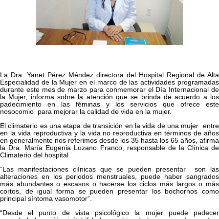
La Dra. Yanet Pérez Méndez directora del Hospital Regional de Alta
Especialidad de la Mujer en el marco de las actividades programadas
durante este mes de marzo para conmemorar el Día Internacional de
la Mujer, informa sobre la atención que se brinda de acuerdo a los
padecimiento en las féminas y los servicios que ofrece este
nosocomio para mejorar la calidad de vida en la mujer.
El climaterio es una etapa de transición en la vida de una mujer entre
en la vida reproductiva y la vida no reproductiva en términos de años
en generalmente nos referimos desde los 35 hasta los 65 años, afirma
la Dra. María Eugenia Lozano Franco, responsable de la Clínica de
Climaterio del hospital
“Las manifestaciones clínicas que se pueden presentar son las
alteraciones en los periodos menstruales, puede haber sangrados
más abundantes o escasos o hacerse los ciclos más largos o más
cortos, de igual forma se pueden presentar los bochornos como
principal síntoma vasomotor”.
“Desde el punto de vista psicológico la mujer puede padecer