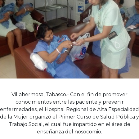
Villahermosa, Tabasco.- Con el fin de promover
conocimientos entre las paciente y prevenir
enfermedades, el Hospital Regional de Alta Especialidad
de la Mujer organizó el Primer Curso de Salud Pública y
Trabajo Social, el cual fue impartido en el área de
enseñanza del nosocomio.