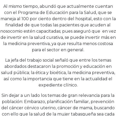
Al mismo tiempo, abundó que actualmente cuentan
con el Programa de Educación para la Salud, que se
maneja al 100 por ciento dentro del hospital, esto con la
finalidad de que todas las pacientes que acuden al
nosocomio estén capacitadas; pues aseguró que en vez
de invertir en la salud curativa, se puede invertir más en
la medicina preventiva, ya que resulta menos costosa
para el sector en general.
La jefa del trabajo social señaló que entre los temas
abordados destacaron la promoción y educación en
salud pública; la ética y bioética, la medicina preventiva,
así como la importancia que tiene en la actualidad el
expediente clínico.
Sin dejar a un lado los temas de gran relevancia para la
población: Embarazo, planificación familiar, prevención
del cáncer cérvico uterino, cáncer de mama, buscando
con ello que la salud de la mujer tabasqueña sea cada