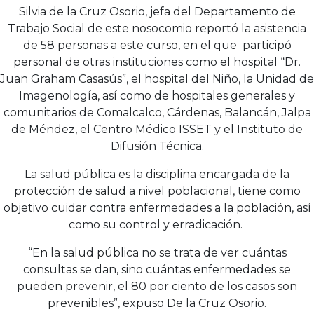
Silvia de la Cruz Osorio, jefa del Departamento de
Trabajo Social de este nosocomio reportó la asistencia
de 58 personas a este curso, en el que participó
personal de otras instituciones como el hospital “Dr.
Juan Graham Casasús”, el hospital del Niño, la Unidad de
Imagenología, así como de hospitales generales y
comunitarios de Comalcalco, Cárdenas, Balancán, Jalpa
de Méndez, el Centro Médico ISSET y el Instituto de
Difusión Técnica.
La salud pública es la disciplina encargada de la
protección de salud a nivel poblacional, tiene como
objetivo cuidar contra enfermedades a la población, así
como su control y erradicación.
“En la salud pública no se trata de ver cuántas
consultas se dan, sino cuántas enfermedades se
pueden prevenir, el 80 por ciento de los casos son
prevenibles”, expuso De la Cruz Osorio.