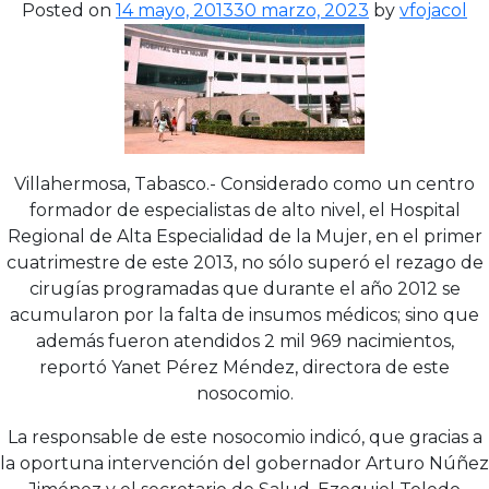
Posted on
14 mayo, 2013
30 marzo, 2023
by
vfojacol
Villahermosa, Tabasco.- Considerado como un centro
formador de especialistas de alto nivel, el Hospital
Regional de Alta Especialidad de la Mujer, en el primer
cuatrimestre de este 2013, no sólo superó el rezago de
cirugías programadas que durante el año 2012 se
acumularon por la falta de insumos médicos; sino que
además fueron atendidos 2 mil 969 nacimientos,
reportó Yanet Pérez Méndez, directora de este
nosocomio.
La responsable de este nosocomio indicó, que gracias a
la oportuna intervención del gobernador Arturo Núñez