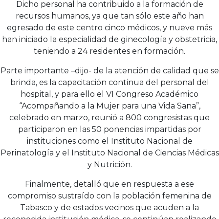
Dicho personal ha contribuido a la formación de
recursos humanos, ya que tan sólo este año han
egresado de este centro cinco médicos, y nueve más
han iniciado la especialidad de ginecología y obstetricia,
teniendo a 24 residentes en formación.
Parte importante –dijo- de la atención de calidad que se
brinda, es la capacitación continua del personal del
hospital, y para ello el VI Congreso Académico
“Acompañando a la Mujer para una Vida Sana”,
celebrado en marzo, reunió a 800 congresistas que
participaron en las 50 ponencias impartidas por
instituciones como el Instituto Nacional de
Perinatología y el Instituto Nacional de Ciencias Médicas
y Nutrición.
Finalmente, detalló que en respuesta a ese
compromiso sustraído con la población femenina de
Tabasco y de estados vecinos que acuden a la