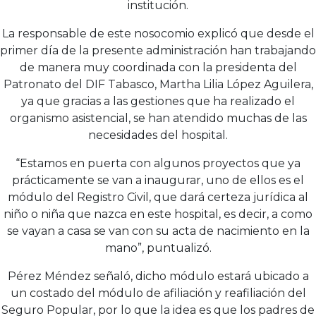
institución.
La responsable de este nosocomio explicó que desde el
primer día de la presente administración han trabajando
de manera muy coordinada con la presidenta del
Patronato del DIF Tabasco, Martha Lilia López Aguilera,
ya que gracias a las gestiones que ha realizado el
organismo asistencial, se han atendido muchas de las
necesidades del hospital.
“Estamos en puerta con algunos proyectos que ya
prácticamente se van a inaugurar, uno de ellos es el
módulo del Registro Civil, que dará certeza jurídica al
niño o niña que nazca en este hospital, es decir, a como
se vayan a casa se van con su acta de nacimiento en la
mano”, puntualizó.
Pérez Méndez señaló, dicho módulo estará ubicado a
un costado del módulo de afiliación y reafiliación del
Seguro Popular, por lo que la idea es que los padres de