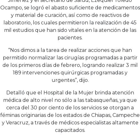
Jiménez y el secretario de Salud, Ezequiel Toledo
Ocampo, se logró el abasto suficiente de medicamentos
y material de curación, así como de reactivos de
laboratorio, los cuales permitieron la realización de 45
mil estudios que han sido vitales en la atención de las
pacientes.
“Nos dimos a la tarea de realizar acciones que han
permitido normalizar las cirugías programadas a partir
de los primeros días de febrero, logrando realizar 3 mil
189 intervenciones quirúrgicas programadas y
urgentes”, dijo.
Detalló que el Hospital de la Mujer brinda atención
médica de alto nivel no sólo a las tabasqueñas, ya que
cerca del 30 por ciento de los servicios se otorgan a
féminas originarias de los estados de Chiapas, Campeche
y Veracruz, a través de médicos especialistas altamente
capacitados.