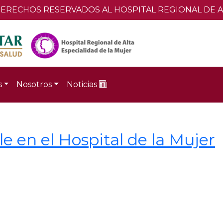
ERECHOS RESERVADOS AL HOSPITAL REGIONAL DE AL
s
Nosotros
Noticias
e en el Hospital de la Mujer